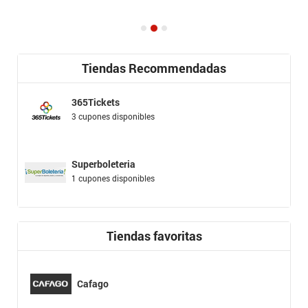
Tiendas Recommendadas
365Tickets
3 cupones disponibles
Superboleteria
1 cupones disponibles
Tiendas favoritas
Cafago