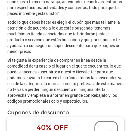
conozcas a tu media naranja, actividades deportivas, entradas
para espectáculos, actividades y conciertos, todo para que la
pases increíble ¿estás listo?
Todo lo que debes hacer es elegir el cupón que más te llame la
atención o de acuerdo a lo que estás buscando, tenemos
muchísimas tiendas asociadas que te brindarán justo el
producto o servicio que estás buscando y que por supuesto te
ayudarán a conseguir un súper descuento para que pagues un
menor precio.
Si te gusta la experiencia de comprar en línea desde la
comodidad de tu casa o el lugar en el que te encuentres, lo que
puedes hacer es suscribirte a nuestro Newsletter para que
podamos enviar a tu correo electrónico todas las novedades ya
sea de la categoría, la marca, como tú prefieras; de esta manera
no te vas a perder ningún descuento ni ninguna oferta,
aprovecha y empieza a ahorrar en grande con Rebajalo y los
códigos promocionales ocio y espectáculos.
Cupones de descuento
40% OFF