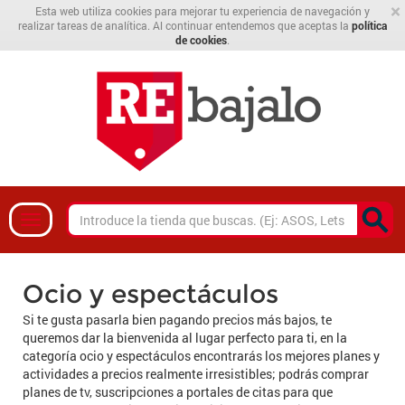
×
Esta web utiliza cookies para mejorar tu experiencia de navegación y
realizar tareas de analítica. Al continuar entendemos que aceptas la
política
de cookies
.
Ocio y espectáculos
Si te gusta pasarla bien pagando precios más bajos, te
queremos dar la bienvenida al lugar perfecto para ti, en la
categoría ocio y espectáculos encontrarás los mejores planes y
actividades a precios realmente irresistibles; podrás comprar
planes de tv, suscripciones a portales de citas para que