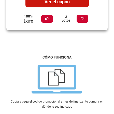
Ver el cupón
100%
3
votos
ÉXITO
CÓMO FUNCIONA
Copia y pega el código promocional antes de finalizar tu compra en
dónde te sea indicado