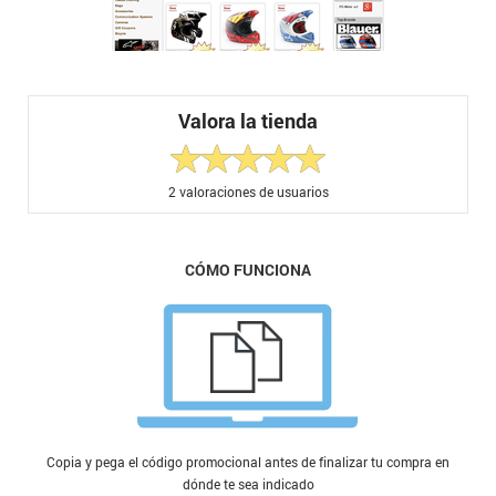
Valora la tienda
2
valoraciones de usuarios
CÓMO FUNCIONA
Copia y pega el código promocional antes de finalizar tu compra en
dónde te sea indicado