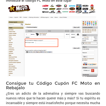
Introduce el código FC Moto en este lugar
Consigue tu Código Cupón FC Moto en
Rebajalo
¿Eres un adicto de la adrenalina y siempre vas buscando
nuevos retos que te hacen querer más y más? Si tu espíritu es
incansable y siempre está insatisfecho porque necesita mucha