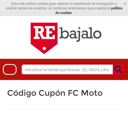
×
Esta web utiliza cookies para mejorar tu experiencia de navegación y
realizar tareas de analítica. Al continuar entendemos que aceptas la
política
de cookies
.
Código Cupón FC Moto