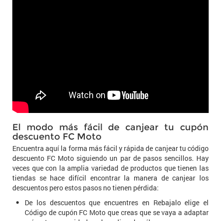
El modo más fácil de canjear tu cupón
descuento FC Moto
Encuentra aquí la forma más fácil y rápida de canjear tu código
descuento FC Moto siguiendo un par de pasos sencillos. Hay
veces que con la amplia variedad de productos que tienen las
tiendas se hace difícil encontrar la manera de canjear los
descuentos pero estos pasos no tienen pérdida:
De los descuentos que encuentres en Rebajalo elige el
Código de cupón FC Moto que creas que se vaya a adaptar