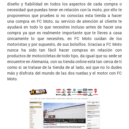
diseño y fiabilidad en todos los aspectos de cada compra o
necesidad que puedas tener en relación con la moto, por ello te
proponemos que pruebes si no conocías esta tienda a hacer
una compra en FC Moto, su servicio de atención al cliente te
ayudará en todo lo que necesites incluso antes de hacer una
compra ya que es realmente importante que te lleves a casa
únicamente lo que necesites, en FC Moto cuidan de los
motoristas y por supuesto, de sus bolsillos. Gracias a FC Moto
nunca ha sido tan fácil hacer compras en relación con
productos de motocicletas de todo tipo, da igual que su sede se
encuentre en Alemania, con su tienda online está tan cerca de ti
como si se tratase de la tienda de al lado, así que no lo dudes
más y disfruta del mundo de las dos ruedas y el motor con FC
Moto.