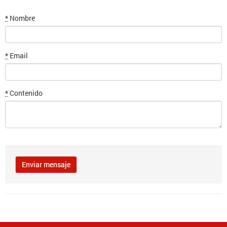
*
Nombre
*
Email
*
Contenido