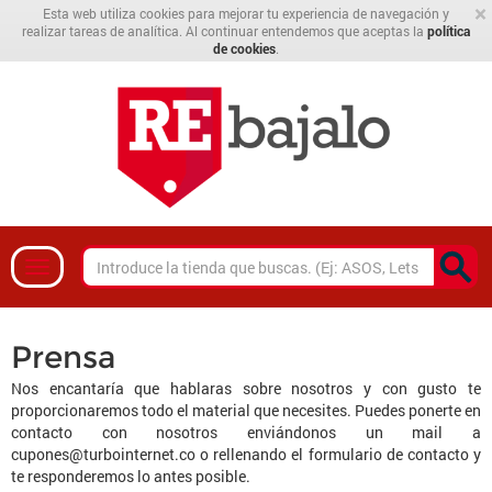
×
Esta web utiliza cookies para mejorar tu experiencia de navegación y
realizar tareas de analítica. Al continuar entendemos que aceptas la
política
de cookies
.
Prensa
Nos encantaría que hablaras sobre nosotros y con gusto te
proporcionaremos todo el material que necesites. Puedes ponerte en
contacto con nosotros enviándonos un mail a
cupones@turbointernet.co
o rellenando el formulario de contacto y
te responderemos lo antes posible.