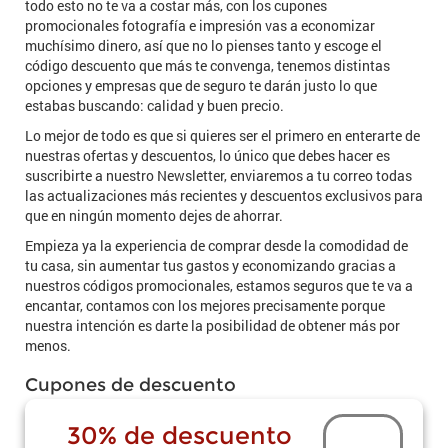
todo esto no te va a costar más, con los cupones
promocionales fotografía e impresión vas a economizar
muchísimo dinero, así que no lo pienses tanto y escoge el
código descuento que más te convenga, tenemos distintas
opciones y empresas que de seguro te darán justo lo que
estabas buscando: calidad y buen precio.
Lo mejor de todo es que si quieres ser el primero en enterarte de
nuestras ofertas y descuentos, lo único que debes hacer es
suscribirte a nuestro Newsletter, enviaremos a tu correo todas
las actualizaciones más recientes y descuentos exclusivos para
que en ningún momento dejes de ahorrar.
Empieza ya la experiencia de comprar desde la comodidad de
tu casa, sin aumentar tus gastos y economizando gracias a
nuestros códigos promocionales, estamos seguros que te va a
encantar, contamos con los mejores precisamente porque
nuestra intención es darte la posibilidad de obtener más por
menos.
Cupones de descuento
30% de descuento