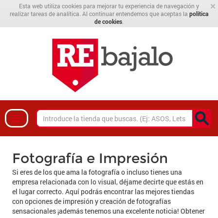
×
Esta web utiliza cookies para mejorar tu experiencia de navegación y
realizar tareas de analítica. Al continuar entendemos que aceptas la
política
de cookies
.
Fotografía e Impresión
Si eres de los que ama la fotografía o incluso tienes una
empresa relacionada con lo visual, déjame decirte que estás en
el lugar correcto. Aquí podrás encontrar las mejores tiendas
con opciones de impresión y creación de fotografías
sensacionales ¡además tenemos una excelente noticia! Obtener