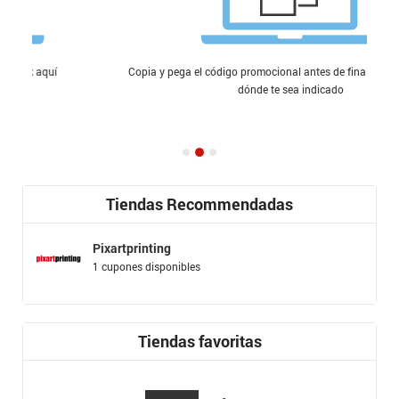
Copia y pega el código promocional antes de finalizar tu compra en
dónde te sea indicado
Tiendas Recommendadas
Pixartprinting
1 cupones disponibles
Tiendas favoritas