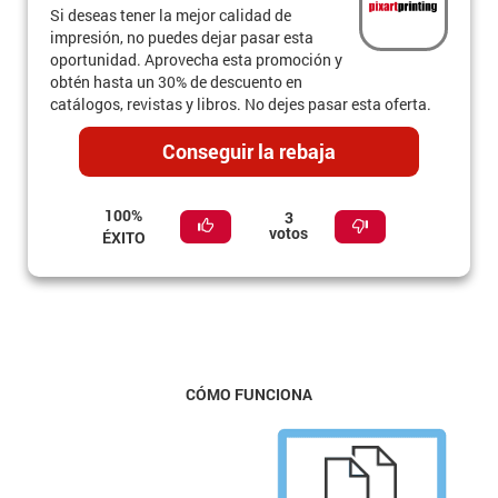
Si deseas tener la mejor calidad de
impresión, no puedes dejar pasar esta
oportunidad. Aprovecha esta promoción y
obtén hasta un 30% de descuento en
catálogos, revistas y libros. No dejes pasar esta oferta.
Conseguir la rebaja
100%
3
votos
ÉXITO
CÓMO FUNCIONA