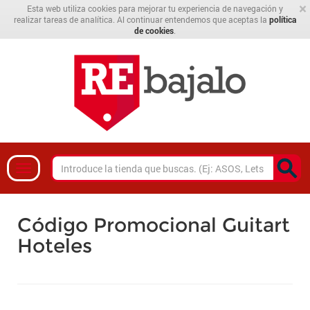
×
Esta web utiliza cookies para mejorar tu experiencia de navegación y
realizar tareas de analítica. Al continuar entendemos que aceptas la
política
de cookies
.
Código Promocional Guitart
Hoteles