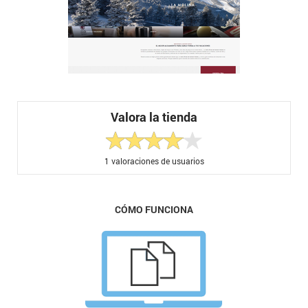
Valora la tienda
1
valoraciones de usuarios
CÓMO FUNCIONA