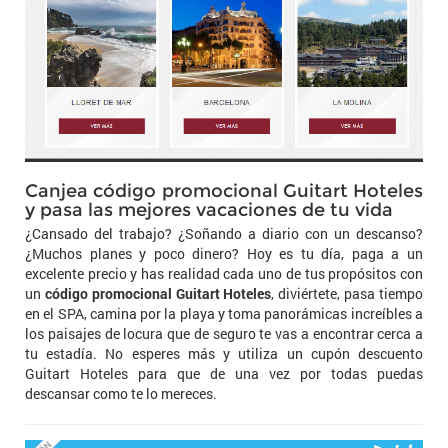
Canjea código promocional Guitart Hoteles
y pasa las mejores vacaciones de tu vida
¿Cansado del trabajo? ¿Soñando a diario con un descanso?
¿Muchos planes y poco dinero? Hoy es tu día, paga a un
excelente precio y has realidad cada uno de tus propósitos con
un
código promocional Guitart Hoteles
, diviértete, pasa tiempo
en el SPA, camina por la playa y toma panorámicas increíbles a
los paisajes de locura que de seguro te vas a encontrar cerca a
tu estadía. No esperes más y utiliza un cupón descuento
Guitart Hoteles para que de una vez por todas puedas
descansar como te lo mereces.