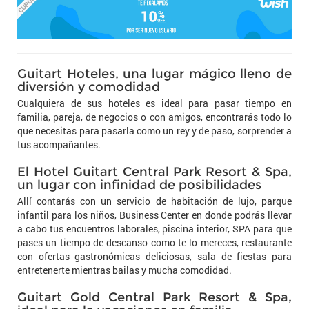
Guitart Hoteles, una lugar mágico lleno de
diversión y comodidad
Cualquiera de sus hoteles es ideal para pasar tiempo en
familia, pareja, de negocios o con amigos, encontrarás todo lo
que necesitas para pasarla como un rey y de paso, sorprender a
tus acompañantes.
El Hotel Guitart Central Park Resort & Spa,
un lugar con infinidad de posibilidades
Allí contarás con un servicio de habitación de lujo, parque
infantil para los niños, Business Center en donde podrás llevar
a cabo tus encuentros laborales, piscina interior, SPA para que
pases un tiempo de descanso como te lo mereces, restaurante
con ofertas gastronómicas deliciosas, sala de fiestas para
entretenerte mientras bailas y mucha comodidad.
Guitart Gold Central Park Resort & Spa,