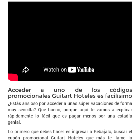
Acceder a uno de los códigos
promocionales Guitart Hoteles es facilísimo
¿Estás ansioso por acceder a unas súper vacaciones de forma
muy sencilla? Que bueno, porque aquí te vamos a explicar
rápidamente lo fácil que es pagar menos por una estadía
genial.
Lo primero que debes hacer es ingresar a Rebajalo, buscar el
cupón promocional Guitart Hoteles que más te llame la