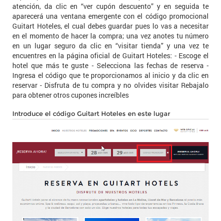
atención, da clic en “ver cupón descuento” y en seguida te
aparecerá una ventana emergente con el código promocional
Guitart Hoteles, el cual debes guardar pues lo vas a necesitar
en el momento de hacer la compra; una vez anotes tu número
en un lugar seguro da clic en “visitar tienda” y una vez te
encuentres en la página oficial de Guitart Hoteles: - Escoge el
hotel que más te guste - Selecciona las fechas de reserva -
Ingresa el código que te proporcionamos al inicio y da clic en
reservar - Disfruta de tu compra y no olvides visitar Rebajalo
para obtener otros cupones increíbles
Introduce el código Guitart Hoteles en este lugar