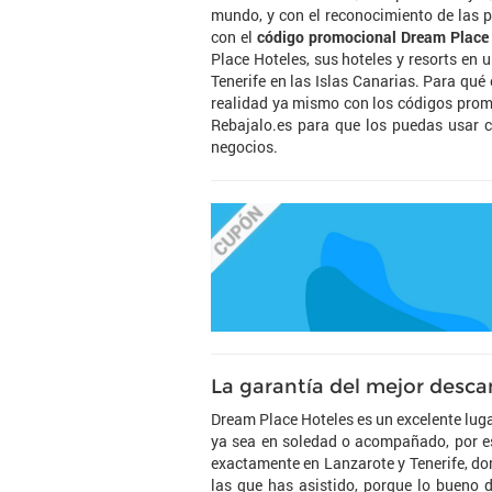
mundo, y con el reconocimiento de las pe
con el
código promocional Dream Place
Place Hoteles, sus hoteles y resorts en
Tenerife en las Islas Canarias. Para qué
realidad ya mismo con los códigos prom
Rebajalo.es para que los puedas usar c
negocios.
La garantía del mejor desc
Dream Place Hoteles es un excelente luga
ya sea en soledad o acompañado, por es
exactamente en Lanzarote y Tenerife, don
las que has asistido, porque lo bueno 