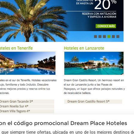
con el código promocional Dream Place Hoteles
 que siempre tiene ofertas, ubicada en uno de los mejores destinos d