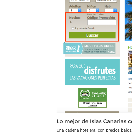
Lo mejor de Islas Canarias 
Una cadena hotelera, con precios bajos,