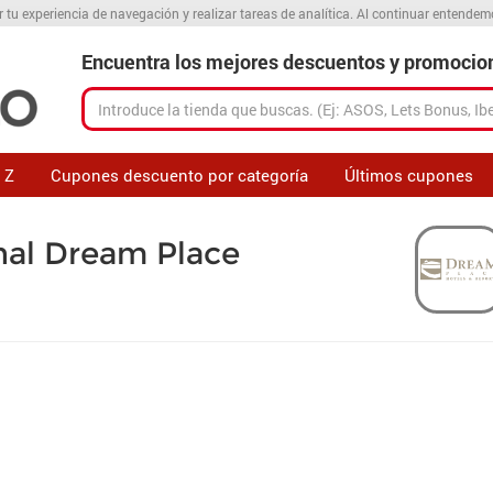
r tu experiencia de navegación y realizar tareas de analítica. Al continuar entende
Encuentra los mejores descuentos y promocio
 Z
Cupones descuento por categoría
Últimos cupones
al Dream Place