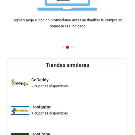
Copia y pega el código promocional antes de finalizar tu compra en
dónde te sea indicado
Tiendas similares
GoDaddy
2 cupones disponibles
Hostgator
1 cupones disponibles
HostPapa