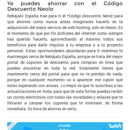
Ya puedes ahorrar con el Código
Descuento Neolo
Rebájalo España trae para ti el *
Código Descuento Neolo
para
que ahorres como nunca antes imaginaste hacerlo en la
adquisición del mejor servicio de web hosting, solo en Neolo. Es
el momento de que por fin disfrutes del internet como siempre
has querido hacerlo, aprovechando al máximo todos sus
beneficios para darle impulso a tu empresa o a tu proyecto
personal. Estas oportunidades abundarán para ti mientras te
mantengas cerca de Rebájalo España, porque se trata del mejor
portal de cupones de descuento para compras en línea que
puedes encontrar en toda la red. Solamente tienes que
mantenerte cerca del portal para que no te pierdas de nada,
porque en cualquier momento va a aparecer ese cupón que
estás esperando con ansias. Lo mejor es que te suscribas a las
actualizaciones en línea, para que de esta forma puedas recibir
un correo electrónico con todas las novedades y enlaces que te
llevarán a canjear los cupones que te interesen, de forma
inmediata. Es hora de ahorrar en serio.