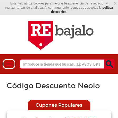
×
Esta web utiliza cookies para mejorar tu experiencia de navegación y
realizar tareas de analítica. Al continuar entendemos que aceptas la
política
de cookies
.
Código Descuento Neolo
Cupones Populares