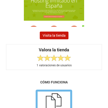
Visita la tienda
Valora la tienda
1
valoraciones de usuarios
CÓMO FUNCIONA