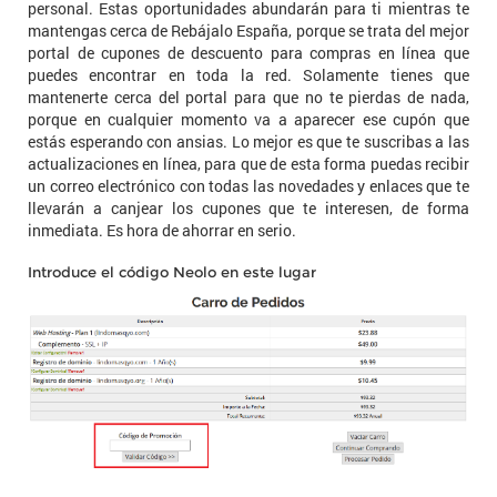
personal. Estas oportunidades abundarán para ti mientras te
mantengas cerca de Rebájalo España, porque se trata del mejor
portal de cupones de descuento para compras en línea que
puedes encontrar en toda la red. Solamente tienes que
mantenerte cerca del portal para que no te pierdas de nada,
porque en cualquier momento va a aparecer ese cupón que
estás esperando con ansias. Lo mejor es que te suscribas a las
actualizaciones en línea, para que de esta forma puedas recibir
un correo electrónico con todas las novedades y enlaces que te
llevarán a canjear los cupones que te interesen, de forma
inmediata. Es hora de ahorrar en serio.
Introduce el código Neolo en este lugar