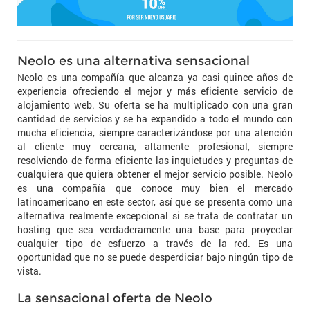
Neolo es una alternativa sensacional
Neolo es una compañía que alcanza ya casi quince años de
experiencia ofreciendo el mejor y más eficiente servicio de
alojamiento web. Su oferta se ha multiplicado con una gran
cantidad de servicios y se ha expandido a todo el mundo con
mucha eficiencia, siempre caracterizándose por una atención
al cliente muy cercana, altamente profesional, siempre
resolviendo de forma eficiente las inquietudes y preguntas de
cualquiera que quiera obtener el mejor servicio posible. Neolo
es una compañía que conoce muy bien el mercado
latinoamericano en este sector, así que se presenta como una
alternativa realmente excepcional si se trata de contratar un
hosting que sea verdaderamente una base para proyectar
cualquier tipo de esfuerzo a través de la red. Es una
oportunidad que no se puede desperdiciar bajo ningún tipo de
vista.
La sensacional oferta de Neolo