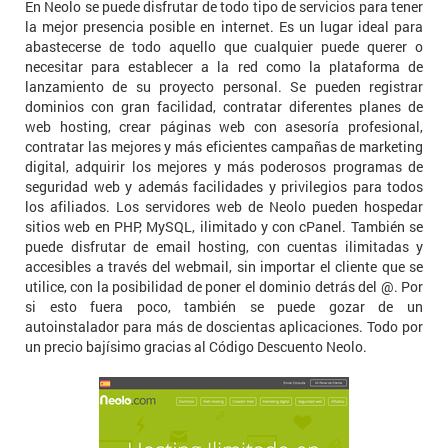
En Neolo se puede disfrutar de todo tipo de servicios para tener
la mejor presencia posible en internet. Es un lugar ideal para
abastecerse de todo aquello que cualquier puede querer o
necesitar para establecer a la red como la plataforma de
lanzamiento de su proyecto personal. Se pueden registrar
dominios con gran facilidad, contratar diferentes planes de
web hosting, crear páginas web con asesoría profesional,
contratar las mejores y más eficientes campañas de marketing
digital, adquirir los mejores y más poderosos programas de
seguridad web y además facilidades y privilegios para todos
los afiliados. Los servidores web de Neolo pueden hospedar
sitios web en PHP, MySQL, ilimitado y con cPanel. También se
puede disfrutar de email hosting, con cuentas ilimitadas y
accesibles a través del webmail, sin importar el cliente que se
utilice, con la posibilidad de poner el dominio detrás del @. Por
si esto fuera poco, también se puede gozar de un
autoinstalador para más de doscientas aplicaciones. Todo por
un precio bajísimo gracias al Código Descuento Neolo.