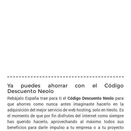
Ya puedes ahorrar con el Código
Descuento Neolo
Rebájalo España trae para ti el
Código Descuento Neolo
para
que ahorres como nunca antes imaginaste hacerlo en la
adquisición del mejor servicio de web hosting, solo en Neolo. Es
el momento de que por fin disfrutes del internet como siempre
has querido hacerlo, aprovechando al máximo todos sus
beneficios para darle impulso a tu empresa o a tu proyecto